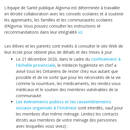
L’équipe de Santé publique Algoma est déterminée à travailler
en étroite collaboration avec les conseils scolaires et à soutenir
les apprenants, les familles et les communautés scolaires
d’Algoma. Vous pouvez consulter les instructions et
recommandations dans leur intégralité
ici
.
Les élèves et les parents sont invités à consulter le site Web de
leur école pour obtenir plus de détails et des mises à jour.
Le 21 décembre 2020, dans le cadre du
confinement à
l’échelle provinciale
, le médecin hygiéniste en chef a
avisé tous les Ontariens de rester chez eux autant que
possible et de ne sortir que pour les nécessités de la vie
comme la nourriture, les médicaments, les rendez-vous
médicaux et le soutien des membres vulnérables de la
communauté.
Les événements publics et les rassemblements
sociaux organisés à l’intérieur
sont interdits, sauf pour
les membres d’un même ménage. Limitez les contacts
étroits aux membres de votre ménage (les personnes
avec lesquelles vous vivez) :